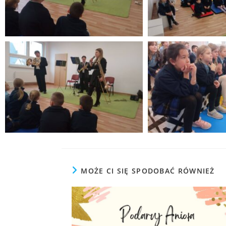
MOŻE CI SIĘ SPODOBAĆ RÓWNIEŻ