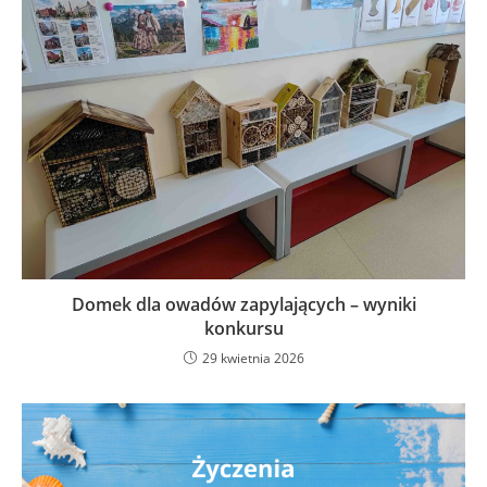
Domek dla owadów zapylających – wyniki
konkursu
29 kwietnia 2026