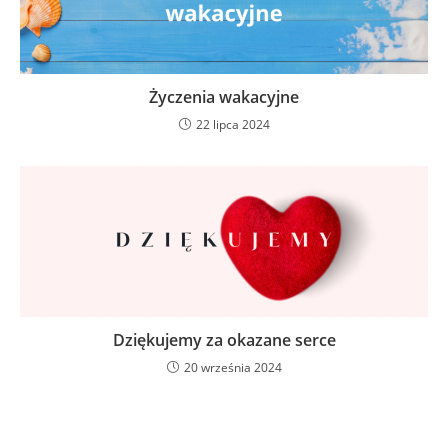
Życzenia wakacyjne
22 lipca 2024
Dziękujemy za okazane serce
20 września 2024