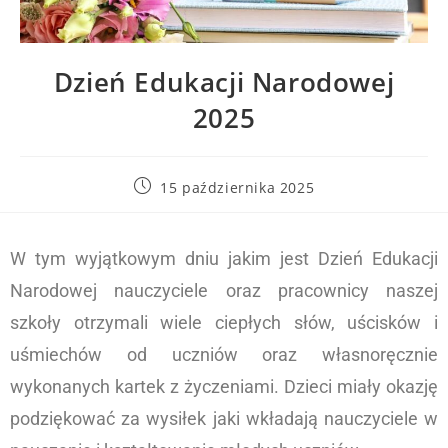
Dzień Edukacji Narodowej
2025
15 października 2025
W tym wyjątkowym dniu jakim jest Dzień Edukacji
Narodowej nauczyciele oraz pracownicy naszej
szkoły otrzymali wiele ciepłych słów, uścisków i
uśmiechów od uczniów oraz własnoręcznie
wykonanych kartek z życzeniami. Dzieci miały okazję
podziękować za wysiłek jaki wkładają nauczyciele w