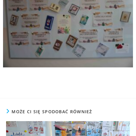
MOŻE CI SIĘ SPODOBAĆ RÓWNIEŻ