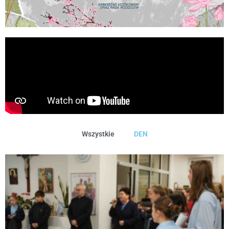
Wszystkie
DEN