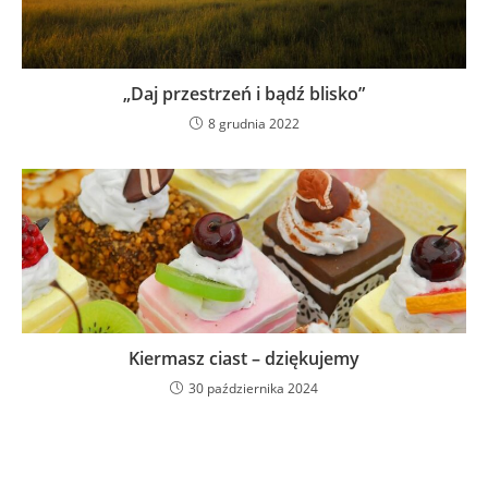
„Daj przestrzeń i bądź blisko”
8 grudnia 2022
Kiermasz ciast – dziękujemy
30 października 2024