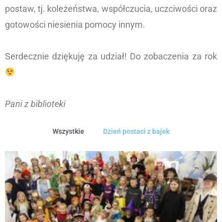
postaw, tj. koleżeństwa, współczucia, uczciwości oraz
gotowości niesienia pomocy innym.
Serdecznie dziękuję za udział! Do zobaczenia za rok
Pani z biblioteki
Wszystkie
Dzień postaci z bajek