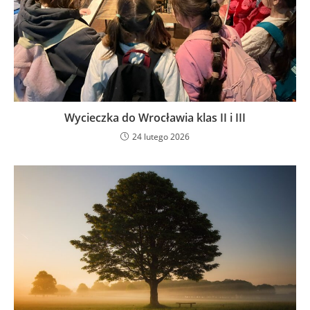
Wycieczka do Wrocławia klas II i III
24 lutego 2026