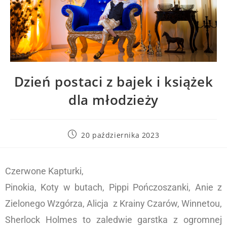
Dzień postaci z bajek i książek
dla młodzieży
20 października 2023
Czerwone Kapturki,
Pinokia, Koty w butach, Pippi Pończoszanki, Anie z
Zielonego Wzgórza, Alicja z Krainy Czarów, Winnetou,
Sherlock Holmes to zaledwie garstka z ogromnej