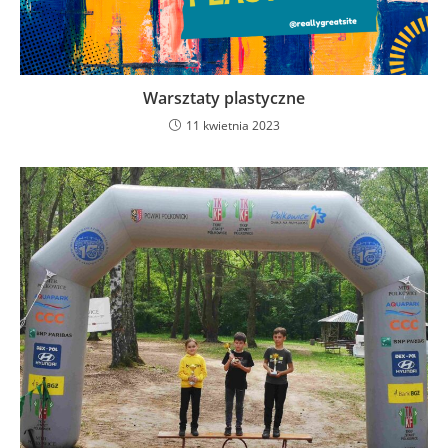
Warsztaty plastyczne
11 kwietnia 2023