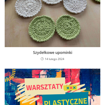
Szydełkowe upominki
14 lutego 2024