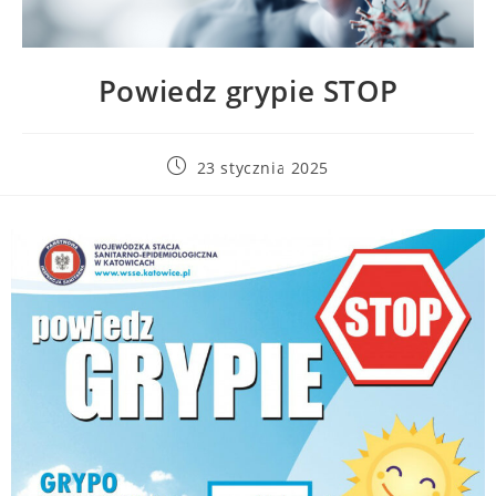
Powiedz grypie STOP
23 stycznia 2025