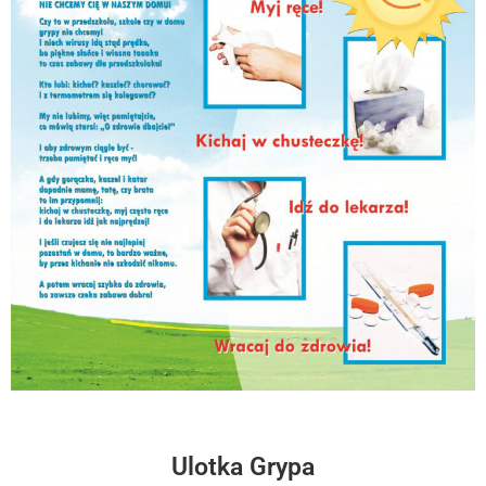
Ulotka Grypa