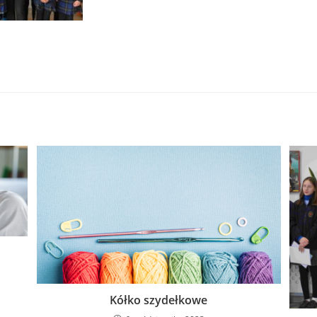
Kółko szydełkowe