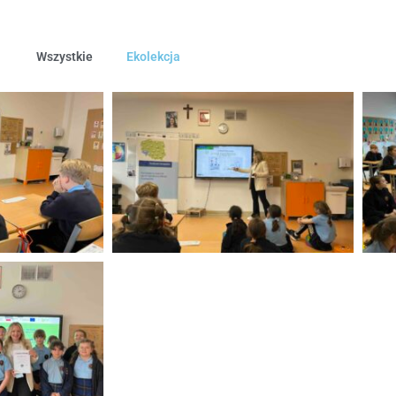
Wszystkie
Ekolekcja