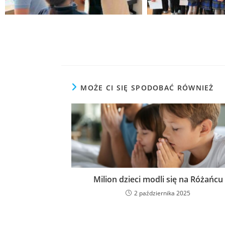
MOŻE CI SIĘ SPODOBAĆ RÓWNIEŻ
Milion dzieci modli się na Różańcu
2 października 2025