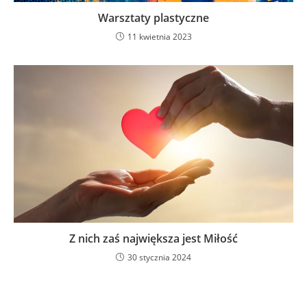
Warsztaty plastyczne
11 kwietnia 2023
Z nich zaś największa jest Miłość
30 stycznia 2024