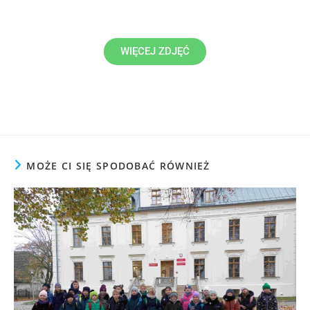
WIĘCEJ ZDJĘĆ
MOŻE CI SIĘ SPODOBAĆ RÓWNIEŻ