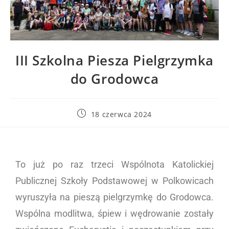
III Szkolna Piesza Pielgrzymka
do Grodowca
18 czerwca 2024
To już po raz trzeci Wspólnota Katolickiej
Publicznej Szkoły Podstawowej w Polkowicach
wyruszyła na pieszą pielgrzymkę do Grodowca.
Wspólna modlitwa, śpiew i wędrowanie zostały