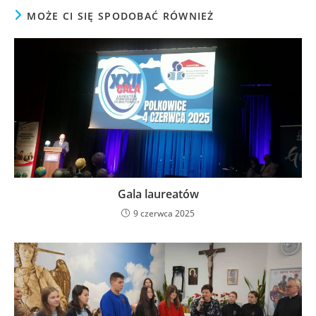
MOŻE CI SIĘ SPODOBAĆ RÓWNIEŻ
Gala laureatów
9 czerwca 2025