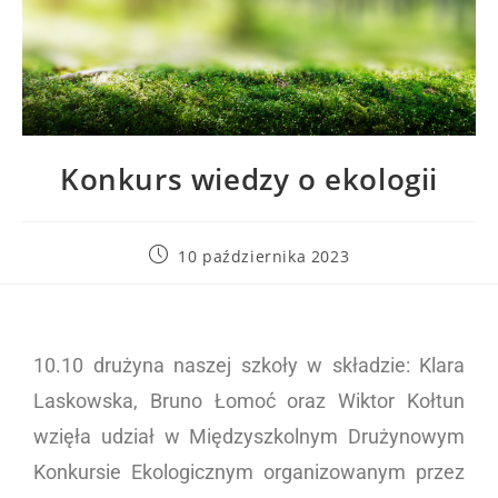
Konkurs wiedzy o ekologii
10 października 2023
10.10 d
rużyna naszej szkoły w składzie: Klara
Laskowska, Bruno
Łomoć
oraz Wiktor Kołtun
wzięła udział w
Międzyszkolnym Drużynowym
Konkursie
Ekologicznym organizowanym przez