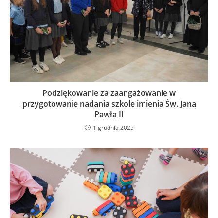
Podziękowanie za zaangażowanie w
przygotowanie nadania szkole imienia Św. Jana
Pawła II
1 grudnia 2025