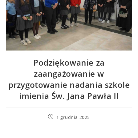
Podziękowanie za
zaangażowanie w
przygotowanie nadania szkole
imienia Św. Jana Pawła II
1 grudnia 2025