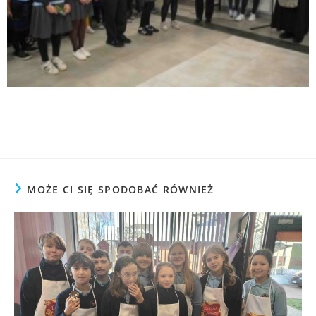
MOŻE CI SIĘ SPODOBAĆ RÓWNIEŻ