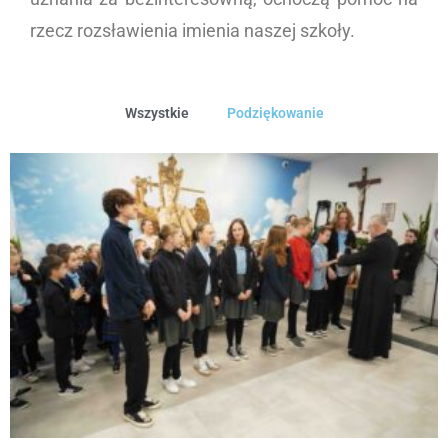
rzecz rozsławienia imienia naszej szkoły.
Wszystkie
Podziękowanie