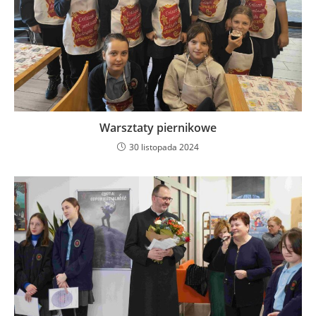
Warsztaty piernikowe
30 listopada 2024