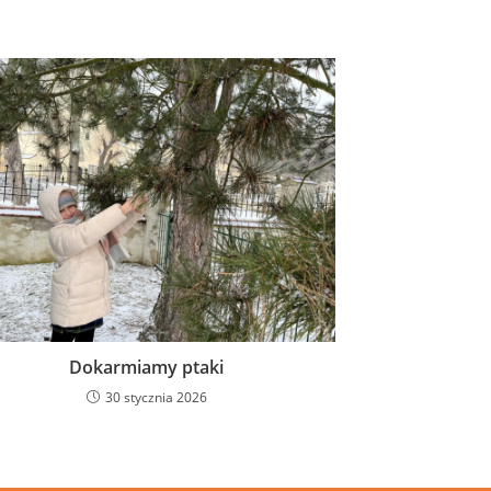
Dokarmiamy ptaki
30 stycznia 2026