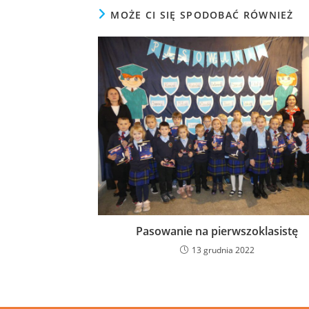
MOŻE CI SIĘ SPODOBAĆ RÓWNIEŻ
Pasowanie na pierwszoklasistę
13 grudnia 2022