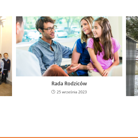
Rada Rodziców
25 września 2023