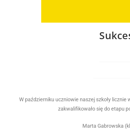
Sukce
W październiku uczniowie naszej szkoły licznie 
zakwalifikowało się do etapu 
Marta Gabrowska (klas