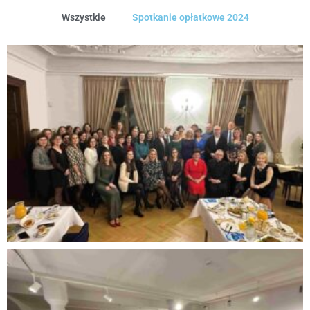
Wszystkie
Spotkanie opłatkowe 2024