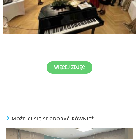
WIĘCEJ ZDJĘĆ
MOŻE CI SIĘ SPODOBAĆ RÓWNIEŻ