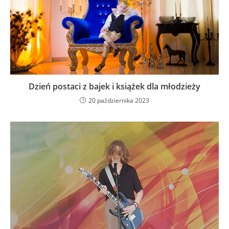
Dzień postaci z bajek i książek dla młodzieży
20 października 2023