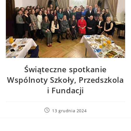
Świąteczne spotkanie
Wspólnoty Szkoły, Przedszkola
i Fundacji
13 grudnia 2024