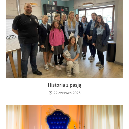
Historia z pasją
22 czerwca 2025