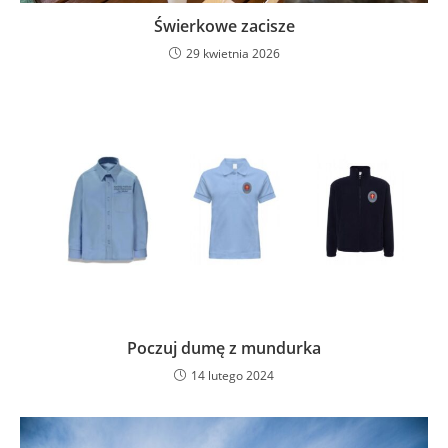
Świerkowe zacisze
29 kwietnia 2026
Poczuj dumę z mundurka
14 lutego 2024