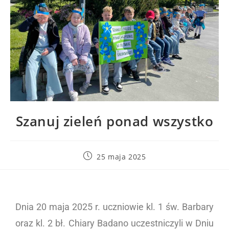
Szanuj zieleń ponad wszystko
25 maja 2025
Dnia 20 maja 2025 r. uczniowie kl. 1 św. Barbary
oraz kl. 2 bł. Chiary Badano uczestniczyli w Dniu