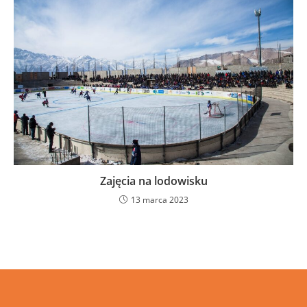
Zajęcia na lodowisku
13 marca 2023