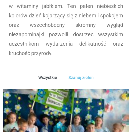
w witaminy jabłkiem. Ten pełen niebieskich
kolorów dzień kojarzący się z niebem i spokojem
oraz wszechobecny skromny wygląd
niezapominajki pozwolił dostrzec wszystkim
uczestnikom wydarzenia delikatność oraz
kruchość przyrody.
Wszystkie
Szanuj zieleń