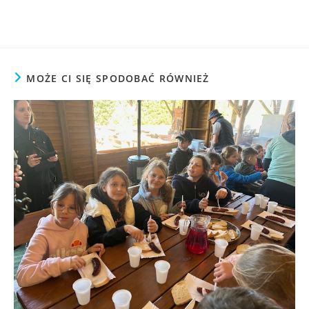
MOŻE CI SIĘ SPODOBAĆ RÓWNIEŻ