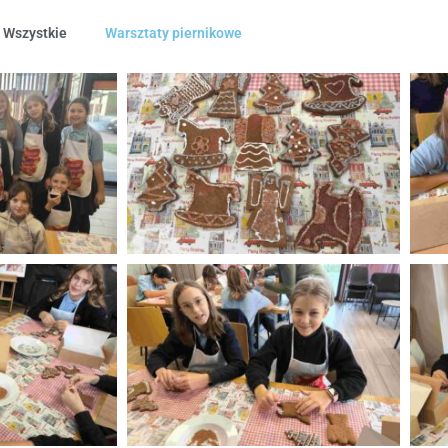
Wszystkie
Warsztaty piernikowe