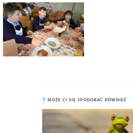
MOŻE CI SIĘ SPODOBAĆ RÓWNIEŻ