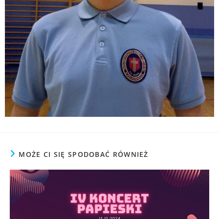
MOŻE CI SIĘ SPODOBAĆ RÓWNIEŻ