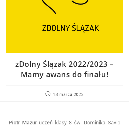
zDolny Ślązak 2022/2023 –
Mamy awans do finału!
13 marca 2023
Piotr Mazur
uczeń klasy 8 św. Dominika Savio