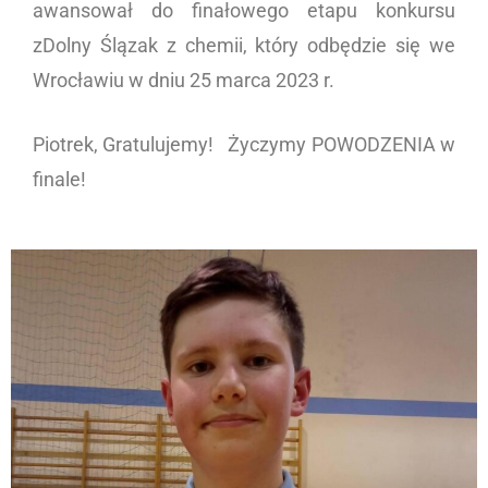
awansował do finałowego etapu konkursu
zDolny Ślązak z chemii, który odbędzie się we
Wrocławiu w dniu 25 marca 2023 r.
Piotrek, Gratulujemy! Życzymy POWODZENIA w
finale!