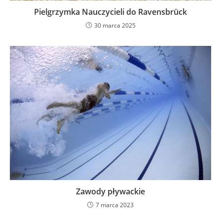
Pielgrzymka Nauczycieli do Ravensbrück
30 marca 2025
Zawody pływackie
7 marca 2023