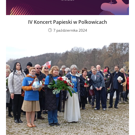
IV Koncert Papieski w Polkowicach
7 października 2024