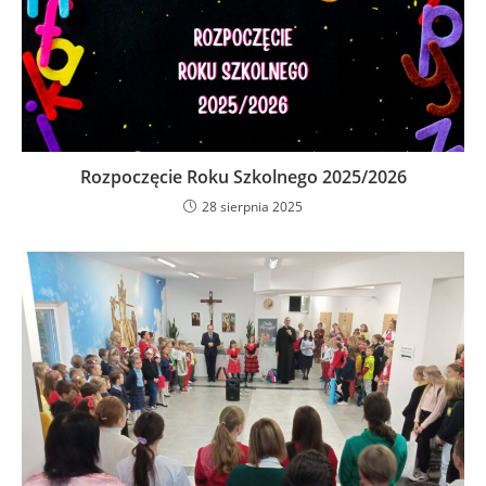
Rozpoczęcie Roku Szkolnego 2025/2026
28 sierpnia 2025