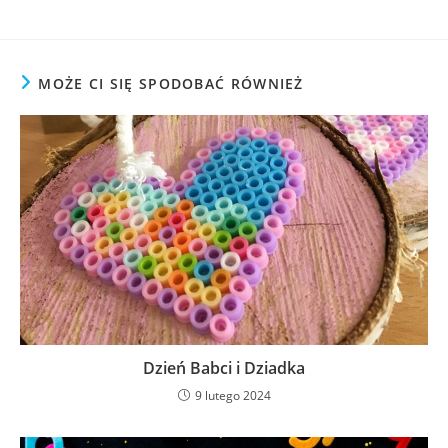
MOŻE CI SIĘ SPODOBAĆ RÓWNIEŻ
Dzień Babci i Dziadka
9 lutego 2024