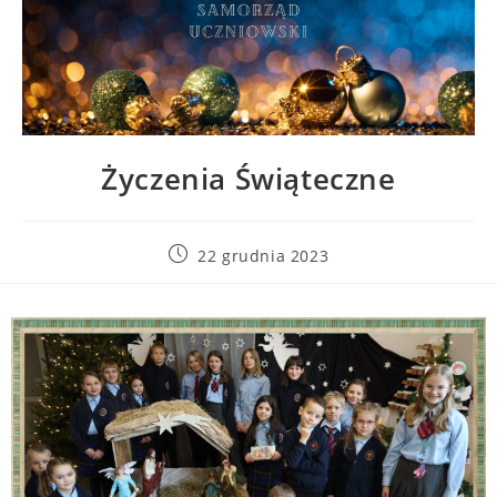
Życzenia Świąteczne
22 grudnia 2023