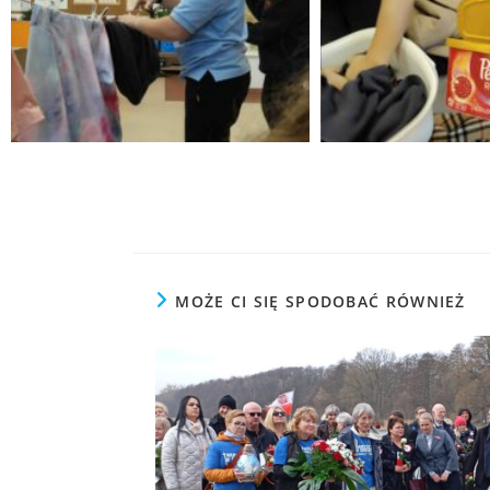
MOŻE CI SIĘ SPODOBAĆ RÓWNIEŻ