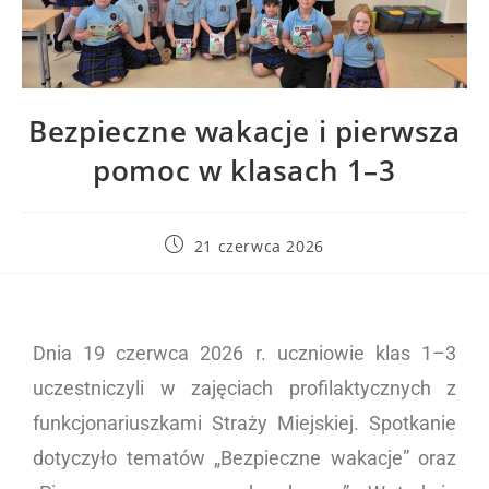
Bezpieczne wakacje i pierwsza
pomoc w klasach 1–3
21 czerwca 2026
Dnia 19 czerwca 2026 r. uczniowie klas 1–3
uczestniczyli w zajęciach profilaktycznych z
funkcjonariuszkami Straży Miejskiej. Spotkanie
dotyczyło tematów „Bezpieczne wakacje” oraz