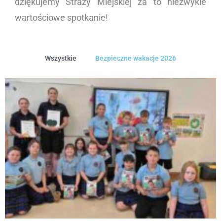
dziękujemy Straży Miejskiej za to niezwykle
wartościowe spotkanie!
Wszystkie
Bezpieczne wakacje 2026