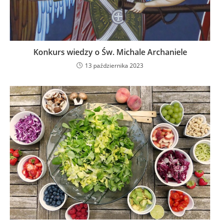
Konkurs wiedzy o Św. Michale Archaniele
13 października 2023