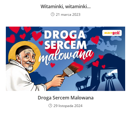
Witaminki, witaminki…
21 marca 2023
Droga Sercem Malowana
29 listopada 2024