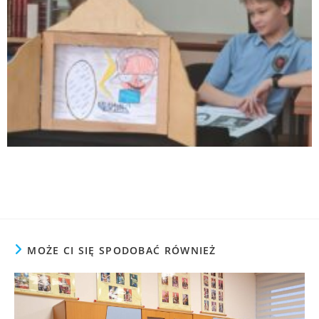
MOŻE CI SIĘ SPODOBAĆ RÓWNIEŻ