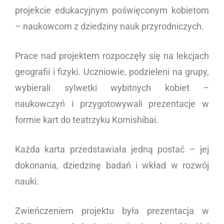
projekcie edukacyjnym poświęconym kobietom
– naukowcom z dziedziny nauk przyrodniczych.
Prace nad projektem rozpoczęły się na lekcjach
geografii i fizyki. Uczniowie, podzieleni na grupy,
wybierali sylwetki wybitnych kobiet –
naukowczyń i przygotowywali prezentacje w
formie kart do teatrzyku Komishibai.
Każda karta przedstawiała jedną postać – jej
dokonania, dziedzinę badań i wkład w rozwój
nauki.
Zwieńczeniem projektu była prezentacja w