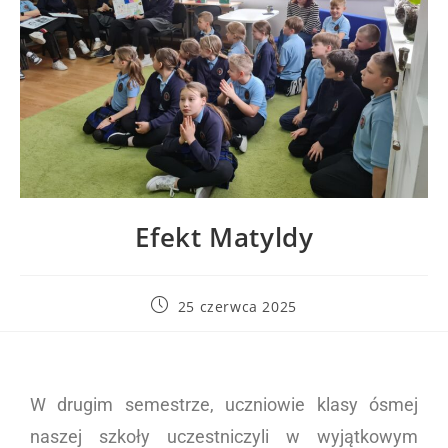
Efekt Matyldy
25 czerwca 2025
W drugim semestrze, uczniowie klasy ósmej
naszej szkoły uczestniczyli w wyjątkowym