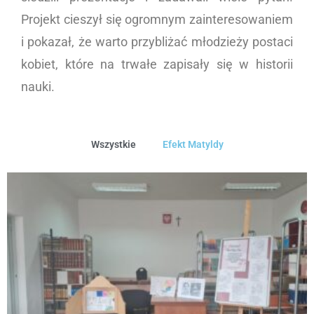
Projekt cieszył się ogromnym zainteresowaniem
i pokazał, że warto przybliżać młodzieży postaci
kobiet, które na trwałe zapisały się w historii
nauki.
Wszystkie
Efekt Matyldy