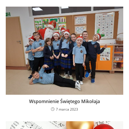
Wspomnienie Świętego Mikołaja
7 marca 2023