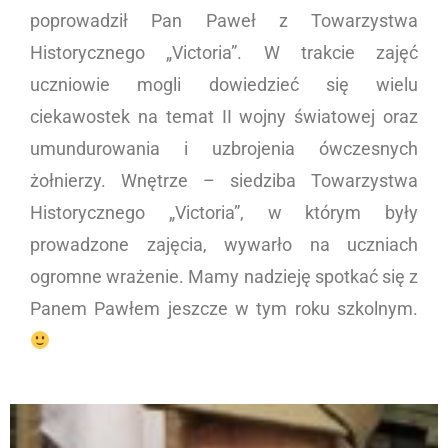
poprowadził Pan Paweł z Towarzystwa
Historycznego „Victoria”. W trakcie zajęć
uczniowie mogli dowiedzieć się wielu
ciekawostek na temat II wojny światowej oraz
umundurowania i uzbrojenia ówczesnych
żołnierzy. Wnętrze – siedziba Towarzystwa
Historycznego „Victoria”, w którym były
prowadzone zajęcia, wywarło na uczniach
ogromne wrażenie. Mamy nadzieję spotkać się z
Panem Pawłem jeszcze w tym roku szkolnym.