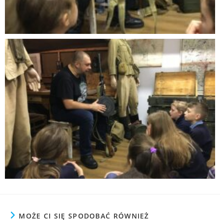
MOŻE CI SIĘ SPODOBAĆ RÓWNIEŻ