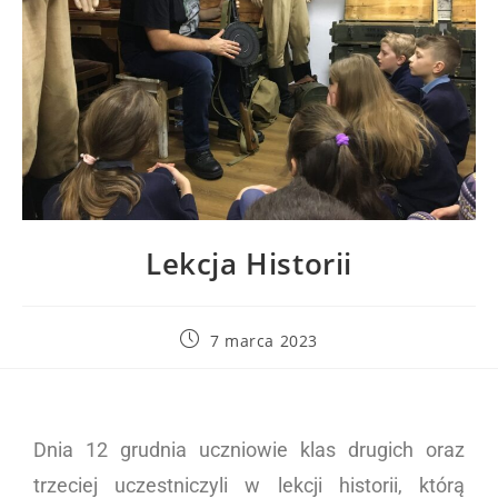
Lekcja Historii
7 marca 2023
Dnia 12 grudnia uczniowie klas drugich oraz
trzeciej uczestniczyli w lekcji historii, którą