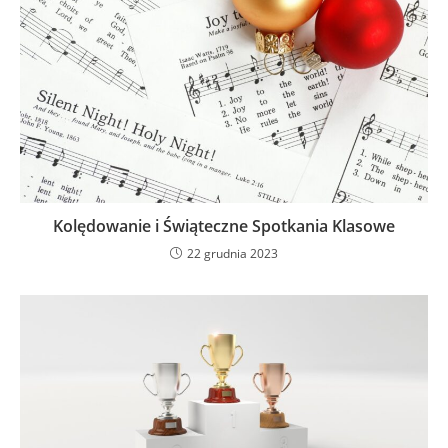
Kolędowanie i Świąteczne Spotkania Klasowe
22 grudnia 2023