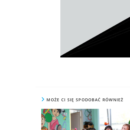
MOŻE CI SIĘ SPODOBAĆ RÓWNIEŻ