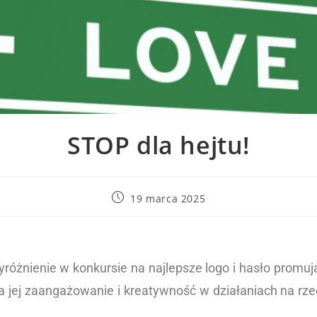
STOP dla hejtu!
19 marca 2025
yróżnienie w konkursie na najlepsze logo i hasło promuj
a jej zaangażowanie i kreatywność w działaniach na rz