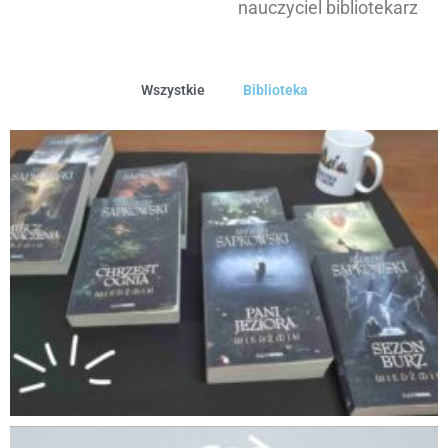
nauczyciel bibliotekarz
Wszystkie
Biblioteka