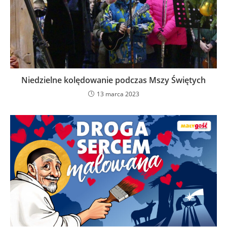
Niedzielne kolędowanie podczas Mszy Świętych
13 marca 2023