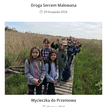
Droga Sercem Malowana
29 listopada 2024
Wycieczka do Przemowa
16 maja 2024