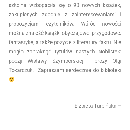
szkolna wzbogaciła się o 90 nowych książek,
zakupionych zgodnie z zainteresowaniami i
propozycjami czytelników. Wśród nowości
można znaleźć książki obyczajowe, przygodowe,
fantastykę, a także pozycje z literatury faktu. Nie
mogło zabraknąć tytułów naszych Noblistek:
poezji Wisławy Szymborskiej i prozy Olgi
Tokarczuk. Zapraszam serdecznie do biblioteki
Elżbieta Turbińska –