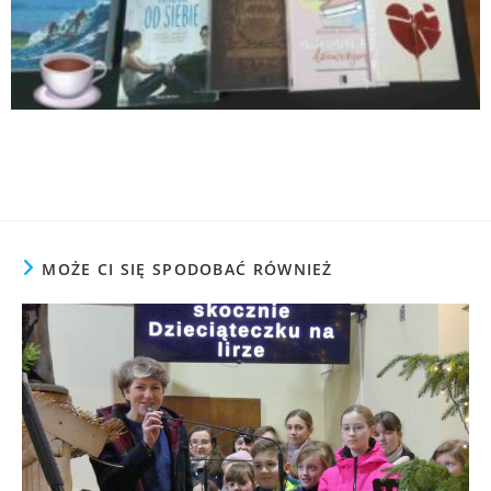
MOŻE CI SIĘ SPODOBAĆ RÓWNIEŻ