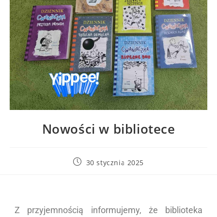
Nowości w bibliotece
30 stycznia 2025
Z przyjemnością informujemy, że biblioteka