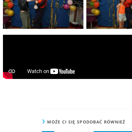
MOŻE CI SIĘ SPODOBAĆ RÓWNIEŻ