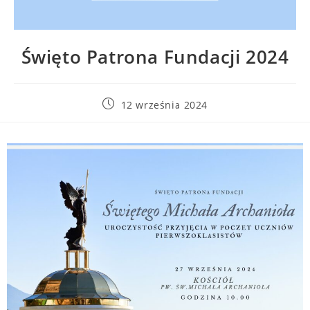
Święto Patrona Fundacji 2024
12 września 2024