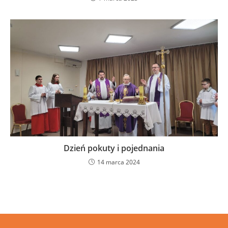
Dzień pokuty i pojednania
14 marca 2024